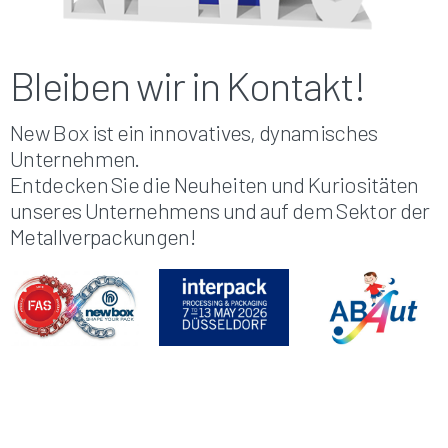
Bleiben wir in Kontakt!
New Box ist ein innovatives, dynamisches
Unternehmen.
Entdecken Sie die Neuheiten und Kuriositäten
unseres Unternehmens und auf dem Sektor der
Metallverpackungen!