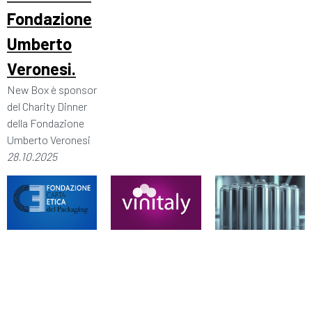
Fondazione
Umberto
Veronesi.
New Box è sponsor
del Charity Dinner
della Fondazione
Umberto Veronesi
28.10.2025