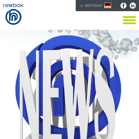
DEUTSCH