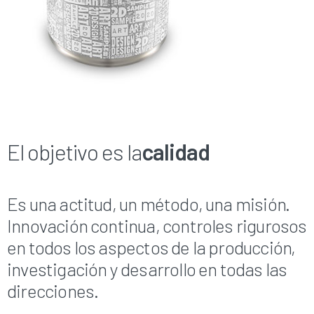
El objetivo es la
calidad
Es una actitud, un método, una misión.
Innovación continua, controles rigurosos
en todos los aspectos de la producción,
investigación y desarrollo en todas las
direcciones.