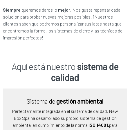
Siempre
queremos daros lo
mejor
. Nos gusta repensar cada
solución para probar nuevas mejoras posibles. ¡Nuestros
clientes saben que podremos personalizar sus latas hasta que
encontremos la forma, los sistemas de cierre y las técnicas de
impresión perfectas!
Aquí está nuestro
sistema de
calidad
Sistema de
gestión ambiental
Perfectamente integrada en el sistema de calidad, New
Box Spa ha desarrollado su propio sistema de gestión
ambiental en cumplimiento de la norma
ISO 14001,
para