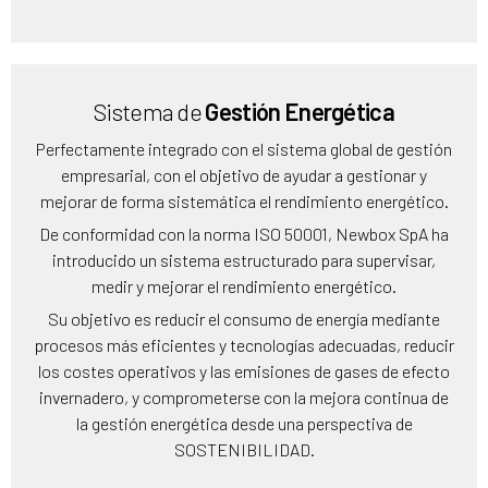
Sistema de
Gestión Energética
Perfectamente integrado con el sistema global de gestión
empresarial, con el objetivo de ayudar a gestionar y
mejorar de forma sistemática el rendimiento energético.
De conformidad con la norma ISO 50001, Newbox SpA ha
introducido un sistema estructurado para supervisar,
medir y mejorar el rendimiento energético.
Su objetivo es reducir el consumo de energía mediante
procesos más eficientes y tecnologías adecuadas, reducir
los costes operativos y las emisiones de gases de efecto
invernadero, y comprometerse con la mejora continua de
la gestión energética desde una perspectiva de
SOSTENIBILIDAD.