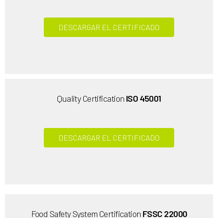
DESCARGAR EL CERTIFICADO
Quality Certification
ISO 45001
DESCARGAR EL CERTIFICADO
Food Safety System Certification
FSSC 22000