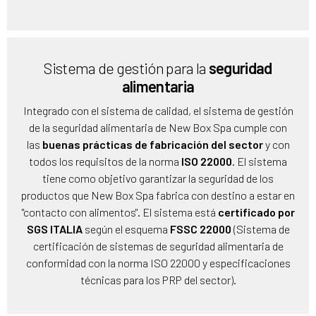
Sistema de gestión para la
seguridad
alimentaria
Integrado con el sistema de calidad, el sistema de gestión
de la seguridad alimentaria de New Box Spa cumple con
las
buenas prácticas de fabricación del sector
y con
todos los requisitos de la norma
ISO 22000
. El sistema
tiene como objetivo garantizar la seguridad de los
productos que New Box Spa fabrica con destino a estar en
"contacto con alimentos". El sistema está
certificado por
SGS ITALIA
según el esquema
FSSC 22000
(Sistema de
certificación de sistemas de seguridad alimentaria de
conformidad con la norma ISO 22000 y especificaciones
técnicas para los PRP del sector).