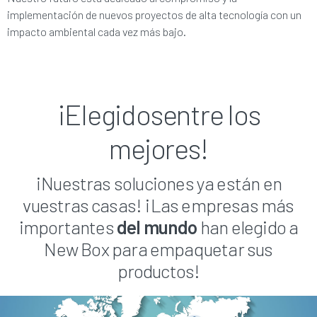
implementación de nuevos proyectos de alta tecnología con un
impacto ambiental cada vez más bajo.
¡Elegidos
entre los
mejores!
¡Nuestras soluciones ya están en
vuestras casas! ¡Las empresas más
importantes
del mundo
han elegido a
New Box para empaquetar sus
productos!