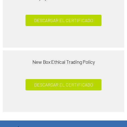
DESCARGAR EL CERTIFICADO
New Box Ethical Trading Policy
DESCARGAR EL CERTIFICADO