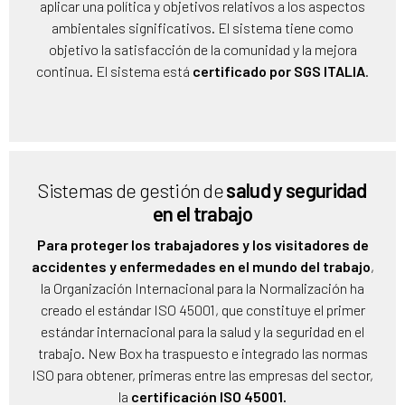
aplicar una política y objetivos relativos a los aspectos
ambientales significativos. El sistema tiene como
objetivo la satisfacción de la comunidad y la mejora
continua. El sistema está
certificado por SGS ITALIA
.
Sistemas de gestión de
salud y seguridad
en el trabajo
Para proteger los trabajadores y los visitadores de
accidentes y enfermedades en el mundo del trabajo
,
la Organización Internacional para la Normalización ha
creado el estándar ISO 45001, que constituye el primer
estándar internacional para la salud y la seguridad en el
trabajo. New Box ha traspuesto e integrado las normas
ISO para obtener, primeras entre las empresas del sector,
la
certificación ISO 45001.