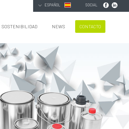
ESPAÑOL
SOCIAL
SOSTENIBILIDAD
NEWS
CONTACTO