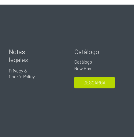
Notas
Catálogo
legales
Catálogo
New Box
Privacy &
Cookie Policy
DESCARGA