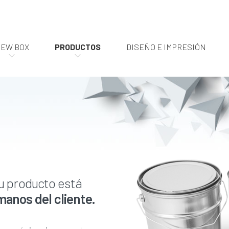
EW BOX
PRODUCTOS
DISEÑO E IMPRESIÓN
Tu producto está
manos del cliente.