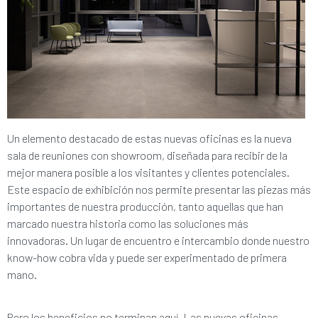
Un elemento destacado de estas nuevas oficinas es la nueva
sala de reuniones con showroom, diseñada para recibir de la
mejor manera posible a los visitantes y clientes potenciales.
Este espacio de exhibición nos permite presentar las piezas más
importantes de nuestra producción, tanto aquellas que han
marcado nuestra historia como las soluciones más
innovadoras. Un lugar de encuentro e intercambio donde nuestro
know-how cobra vida y puede ser experimentado de primera
mano.
Pero los beneficios no terminan aquí. Las nuevas oficinas