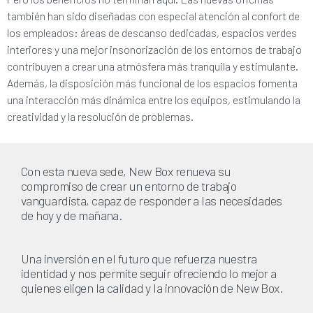
también han sido diseñadas con especial atención al confort de
los empleados: áreas de descanso dedicadas, espacios verdes
interiores y una mejor insonorización de los entornos de trabajo
contribuyen a crear una atmósfera más tranquila y estimulante.
Además, la disposición más funcional de los espacios fomenta
una interacción más dinámica entre los equipos, estimulando la
creatividad y la resolución de problemas.
Con esta nueva sede, New Box renueva su
compromiso de crear un entorno de trabajo
vanguardista, capaz de responder a las necesidades
de hoy y de mañana.
Una inversión en el futuro que refuerza nuestra
identidad y nos permite seguir ofreciendo lo mejor a
quienes eligen la calidad y la innovación de New Box.