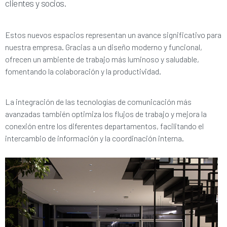
clientes y socios.
Estos nuevos espacios representan un avance significativo para
nuestra empresa. Gracias a un diseño moderno y funcional,
ofrecen un ambiente de trabajo más luminoso y saludable,
fomentando la colaboración y la productividad.
La integración de las tecnologías de comunicación más
avanzadas también optimiza los flujos de trabajo y mejora la
conexión entre los diferentes departamentos, facilitando el
intercambio de información y la coordinación interna.