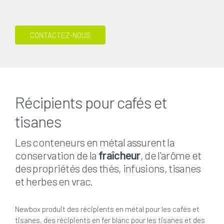
CONTACTEZ-NOUS
Récipients pour cafés et
tisanes
Les conteneurs en métal assurent la
conservation de la
fraîcheur
, de l'arôme et
des propriétés des thés, infusions, tisanes
et herbes en vrac.
Newbox produit des récipients en métal pour les cafés et
tisanes, des récipients en fer blanc pour les tisanes et des