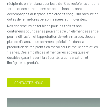
récipients en fer blanc pour les thés. Ces récipients ont une
forme et des dimensions personnalisables, sont
accompagnés d'un graphisme créé et conçu sur mesure et
dotés de fermetures personnalisées et innovantes.
Nos conteneurs en fer blanc pour les thés et nos
conteneurs pour tisanes peuvent être un élément essentiel
pour la diffusion et l'approbation de votre marque. Depuis
plus de dix ans, nous sommes spécialisés dans la
production de récipients en métal pour le thé, le café et les
tisanes. Ces emballages alimentaires écologiques et
durables garantissent la sécurité, la conservation et
l'intégrité du produit.
CONTACTEZ-NOUS