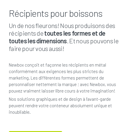
Récipients pour boissons
Un de nos fleurons! Nous produisons des
récipients de
toutes les formes et de
toutes les dimensions
. Et nous pouvons le
faire pour vous aussi!
Newbox conçoit et façonne les récipients en métal
conformément aux exigences les plus strictes du
marketing. Les différentes formes permettent de
personnaliser nettement la marque ; avec Newbox, vous
pouvez vraiment laisser libre cours à votre imagination!
Nos solutions graphiques et de design à l'avant-garde
peuvent rendre votre conteneur absolument unique et
inoubliable.