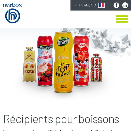
FRANÇAIS
Récipients pour boissons