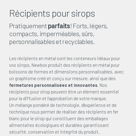
Récipients pour sirops
Pratiquement
parfaits
! Forts, légers,
compacts, imperméables, sûrs,
personnalisables et recyclables.
Les récipients en métal sont les conteneurs idéaux pour
vos sirops. Newbox produit des récipients en métal pour
boissons de formes et dimensions personnalisables, avec
un graphisme créé et conçu sur mesure, ainsi que des
fermetures personnalisées et innovantes
. Nos
récipients pour sirop peuvent être un élément essentiel
pour la diffusion et l'approbation de votre marque.
Un mélange pondéré de technologie, d'expérience et de
technique nous permet de réaliser des récipients en fer
blanc pour le sirop qui constituent des emballages
alimentaires écologiques et durables garantissant
sécurité, conservation et intégrité du produit.