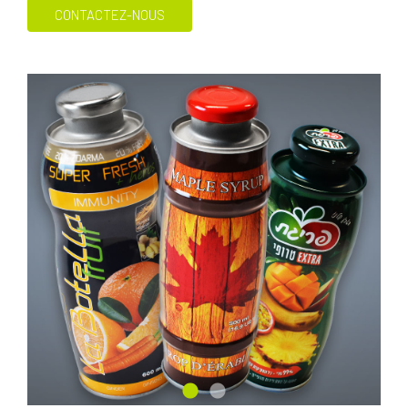
CONTACTEZ-NOUS