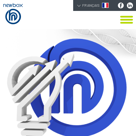
FRANÇAIS