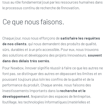
tous au rôle fondamental joué par les ressources humaines dans
le processus continu de recherche de l'innovation.
Ce que nous faisons.
Chaque jour, nous nous efforçons de
satisfaire les requêtes
de nos clients
, qui nous demandent des produits de qualité,
sûrs, durables et à un prix accessible. Pour eux, nous trouvons
des solutions et développons des projets innovateurs,
souvent
dans des délais très serrés
.
Pour Newbox, innover signifie réussir à faire ce que les autres ne
font pas, se distinguer des autres en dépassant les limites et en
poussant toujours plus loin les confins de la qualité et de la
performance du produit. Chaque année, nous faisons des
investissements importants dans la
recherche et le
développement
, l'expansion des espaces de l'entreprise,
l'outillage, les technologies informatiques (matérielles et