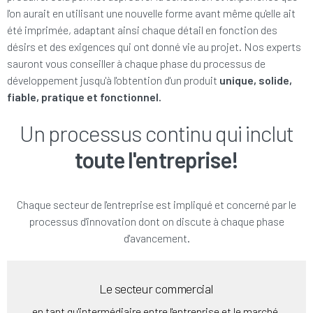
l'on aurait en utilisant une nouvelle forme avant même qu'elle ait
été imprimée, adaptant ainsi chaque détail en fonction des
désirs et des exigences qui ont donné vie au projet. Nos experts
sauront vous conseiller à chaque phase du processus de
développement jusqu'à l'obtention d'un produit
unique, solide,
fiable, pratique et fonctionnel.
Un processus continu qui inclut
toute l'entreprise!
Chaque secteur de l'entreprise est impliqué et concerné par le
processus d'innovation dont on discute à chaque phase
d'avancement.
Le secteur commercial
en tant qu'intermédiaire entre l'entreprise et le marché,