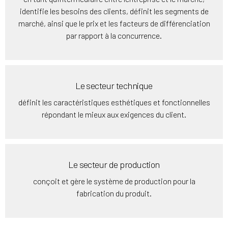
identifie les besoins des clients, définit les segments de
marché, ainsi que le prix et les facteurs de différenciation
par rapport à la concurrence.
Le secteur technique
définit les caractéristiques esthétiques et fonctionnelles
répondant le mieux aux exigences du client.
Le secteur de production
conçoit et gère le système de production pour la
fabrication du produit.