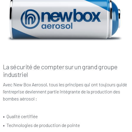
La sécurité de compter sur un grand groupe
industriel
Avec New Box Aerosol, tous les principes qui ont toujours guidé
l’entreprise deviennent partie intégrante de la production des
bombes aérosol :
• Qualité certifiée
•
Technologies de production de pointe