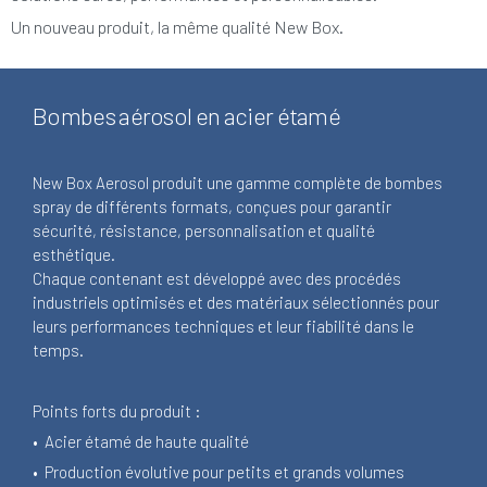
Un nouveau produit, la même qualité New Box.
Bombes aérosol en acier étamé
New Box Aerosol produit une gamme complète de bombes
spray de différents formats, conçues pour garantir
sécurité, résistance, personnalisation et qualité
esthétique.
Chaque contenant est développé avec des procédés
industriels optimisés et des matériaux sélectionnés pour
leurs performances techniques et leur fiabilité dans le
temps.
Points forts du produit :
• Acier étamé de haute qualité
•
Production évolutive pour petits et grands volumes