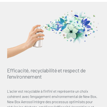
Efficacité, recyclabilité et respect de
l’environnement
L’acier est recyclable à l’infini et représente un choix
cohérent avec l’engagement environnemental de New Box.
New Box Aerosol intègre des processus optimisés pour