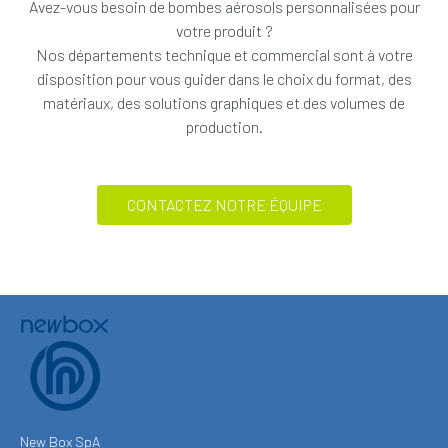
Avez-vous besoin de bombes aérosols personnalisées pour
votre produit ?
Nos départements technique et commercial sont à votre
disposition pour vous guider dans le choix du format, des
matériaux, des solutions graphiques et des volumes de
production.
CONTACTEZ NOTRE ÉQUIPE
New Box SpA