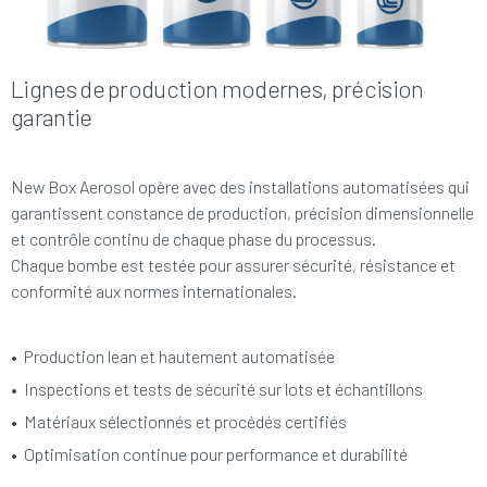
Lignes de production modernes, précision
garantie
New Box Aerosol opère avec des installations automatisées qui
garantissent constance de production, précision dimensionnelle
et contrôle continu de chaque phase du processus.
Chaque bombe est testée pour assurer sécurité, résistance et
conformité aux normes internationales.
• Production lean et hautement automatisée
•
Inspections et tests de sécurité sur lots et échantillons
•
Matériaux sélectionnés et procédés certifiés
•
Optimisation continue pour performance et durabilité