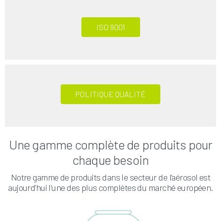
ISO 9001
POLITIQUE QUALITÉ
Une gamme complète de produits pour
chaque besoin
Notre gamme de produits dans le secteur de l’aérosol est
aujourd’hui l’une des plus complètes du marché européen.