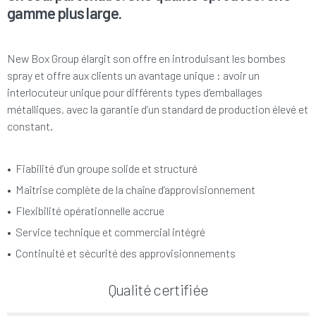
gamme plus large.
New Box Group élargit son offre en introduisant les bombes
spray et offre aux clients un avantage unique : avoir un
interlocuteur unique pour différents types d’emballages
métalliques, avec la garantie d’un standard de production élevé et
constant.
• Fiabilité d’un groupe solide et structuré
•
Maîtrise complète de la chaîne d’approvisionnement
•
Flexibilité opérationnelle accrue
•
Service technique et commercial intégré
•
Continuité et sécurité des approvisionnements
Qualité certifiée