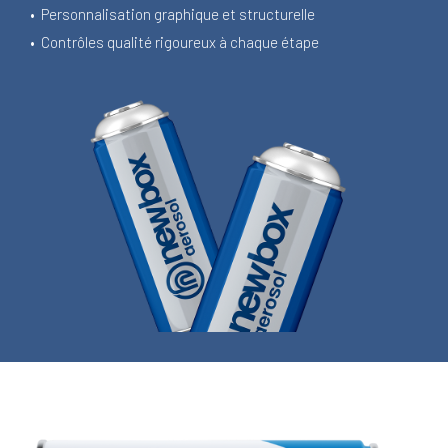
•
Personnalisation graphique et structurelle
•
Contrôles qualité rigoureux à chaque étape