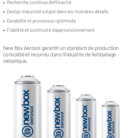
•
Recherche continue d’efficacité
•
Design industriel soigné dans les moindres détails
•
Durabilité et processus optimisés
•
Fiabilité et continuité d’approvisionnement
New Box Aerosol garantit un standard de production
consolidé et reconnu dans l’industrie de l’emballage
métallique.