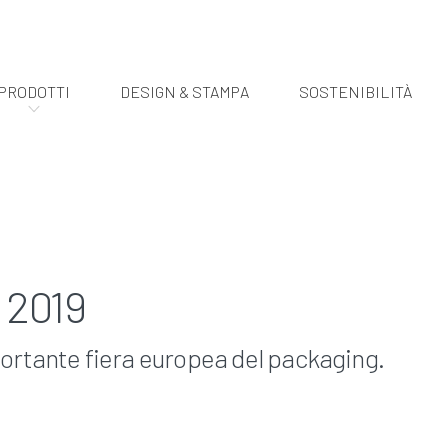
PRODOTTI
DESIGN & STAMPA
SOSTENIBILITÀ
 2019
ortante fiera europea del packaging.