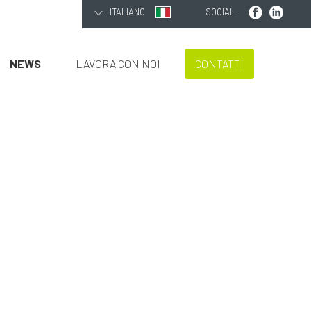
ITALIANO
SOCIAL
NEWS
LAVORA CON NOI
CONTATTI