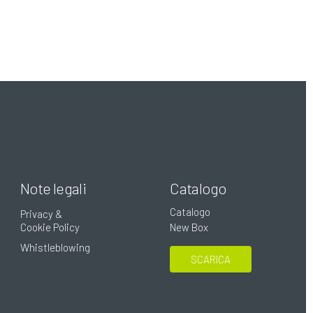
Note legali
Catalogo
Catalogo
Privacy &
Cookie Policy
New Box
Whistleblowing
SCARICA