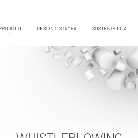
PRODOTTI
DESIGN & STAMPA
SOSTENIBILITÀ
WHISTLEBLOWING