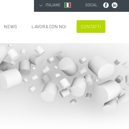
ITALIANO
SOCIAL
NEWS
LAVORA CON NOI
CONTATTI