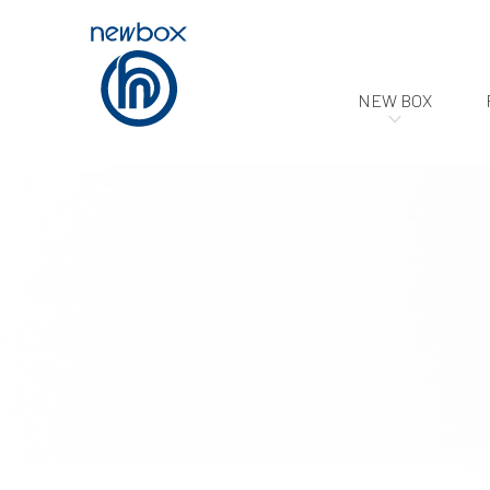
NEW BOX