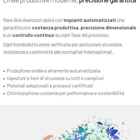
New Box Aaerosol opera con
impianti automatizzati
che
garantiscono
costanza produttiva
,
precisione dimensionale
e un
controllo continuo
su ogni fase del processo.
Ogni bomboletta viene verificata per assicurare sicurezza,
resistenza e conformità alle normative internazionali.
• Produzione snella e altamente automatizzata
•
Ispezioni e test di sicurezza su lotti e campioni
•
Materiali selezionati e processi certificati
•
Ottimizzazione costante per performance e sostenibilità