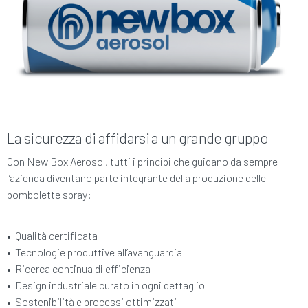
La sicurezza di affidarsi a un grande gruppo
Con New Box Aerosol, tutti i principi che guidano da sempre
l’azienda diventano parte integrante della produzione delle
bombolette spray:
•
Qualità certificata
•
Tecnologie produttive all’avanguardia
•
Ricerca continua di efficienza
•
Design industriale curato in ogni dettaglio
•
Sostenibilità e processi ottimizzati