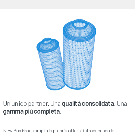
Un unico partner. Una
qualità consolidata
. Una
gamma più completa.
New Box Group amplia la propria offerta introducendo le