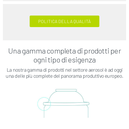
POLITICA DELLA QUALITÀ
Una gamma completa di prodotti per
ogni tipo di esigenza
La nostra gamma di prodotti nel settore aerosol è ad oggi
una delle più complete del panorama produttivo europeo.