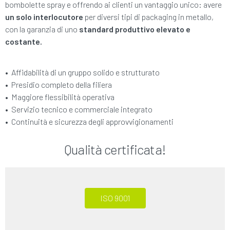
bombolette spray e offrendo ai clienti un vantaggio unico: avere
un solo interlocutore
per diversi tipi di packaging in metallo,
con la garanzia di uno
standard produttivo elevato e
costante.
•
Affidabilità di un gruppo solido e strutturato
•
Presidio completo della filiera
•
Maggiore flessibilità operativa
•
Servizio tecnico e commerciale integrato
•
Continuità e sicurezza degli approvvigionamenti
Qualità certificata!
ISO 9001