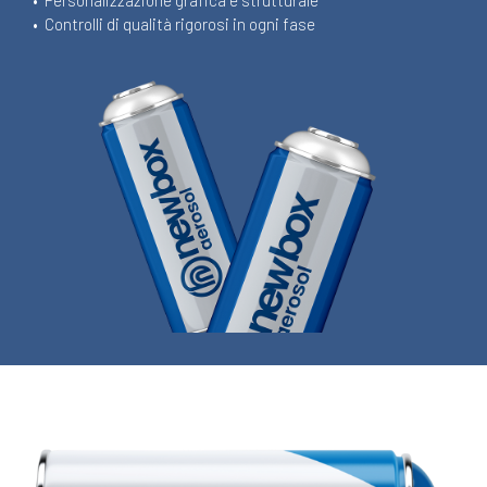
•
Personalizzazione grafica e strutturale
•
Controlli di qualità rigorosi in ogni fase