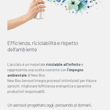
Efficienza, riciclabilità e rispetto
dell'ambiente
L’acciaio è un materiale
riciclabile all’infinito
e
rappresenta una scelta coerente con
l’impegno
ambientale
di New Box.
New Box Aerosol integra processi ottimizzati per ridurre
sprechi, migliorare l’efficienza energetica e garantire
produzioni responsabili.
Un aerosol progettato oggi, pensando al domani.