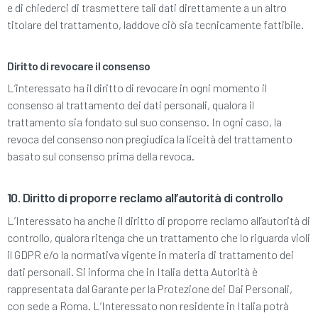
e di chiederci di trasmettere tali dati direttamente a un altro
titolare del trattamento, laddove ciò sia tecnicamente fattibile.
Diritto di revocare il consenso
L’interessato ha il diritto di revocare in ogni momento il
consenso al trattamento dei dati personali, qualora il
trattamento sia fondato sul suo consenso. In ogni caso, la
revoca del consenso non pregiudica la liceità del trattamento
basato sul consenso prima della revoca.
10. Diritto di proporre reclamo all’autorità di controllo
L’Interessato ha anche il diritto di proporre reclamo all’autorità di
controllo, qualora ritenga che un trattamento che lo riguarda violi
il GDPR e/o la normativa vigente in materia di trattamento dei
dati personali. Si informa che in Italia detta Autorità è
rappresentata dal Garante per la Protezione dei Dai Personali,
con sede a Roma. L’Interessato non residente in Italia potrà