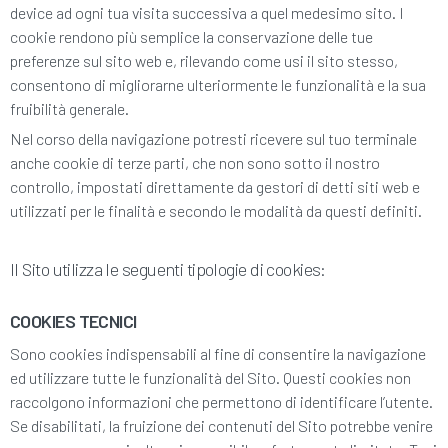
device ad ogni tua visita successiva a quel medesimo sito. I
cookie rendono più semplice la conservazione delle tue
preferenze sul sito web e, rilevando come usi il sito stesso,
consentono di migliorarne ulteriormente le funzionalità e la sua
fruibilità generale.
Nel corso della navigazione potresti ricevere sul tuo terminale
anche cookie di terze parti, che non sono sotto il nostro
controllo, impostati direttamente da gestori di detti siti web e
utilizzati per le finalità e secondo le modalità da questi definiti.
Il Sito utilizza le seguenti tipologie di cookies:
COOKIES TECNICI
Sono cookies indispensabili al fine di consentire la navigazione
ed utilizzare tutte le funzionalità del Sito. Questi cookies non
raccolgono informazioni che permettono di identificare l’utente.
Se disabilitati, la fruizione dei contenuti del Sito potrebbe venire