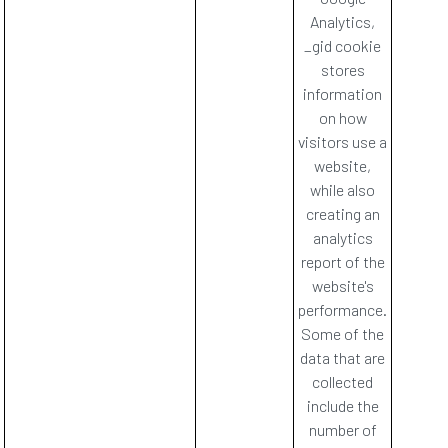
Analytics,
_gid cookie
stores
information
on how
visitors use a
website,
while also
creating an
analytics
report of the
website's
performance.
Some of the
data that are
collected
include the
number of