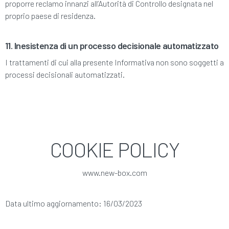
proporre reclamo innanzi all’Autorità di Controllo designata nel
proprio paese di residenza.
11. Inesistenza di un processo decisionale automatizzato
I trattamenti di cui alla presente Informativa non sono soggetti a
processi decisionali automatizzati.
COOKIE POLICY
www.new-box.com
Data ultimo aggiornamento: 16/03/2023