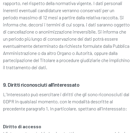
rapporto, nel rispetto della normativa vigente. I dati personali
inerenti eventuali candidature verranno conservati per un
periodo massimo di 12 mesi a partire dalla relativa raccolta. Si
informa che, decorsi i termini di cui sopra, i dati saranno oggetto
di cancellazione o anonimizzazione irreversibile. Si informa che
un periodo più lungo di conservazione dei dati potrà essere
eventualmente determinato da richieste formulate dalla Pubblica
Amministrazione o da altro Organo o Autorità, oppure dalla
partecipazione del Titolare a procedure giudiziarie che implichino
il trattamento dei dati.
9. Diritti riconosciuti all’interessato
L’Interessato può esercitare i diritti che gli sono riconosciuti dal
GDPR in qualsiasi momento, con le modalità descritte al
precedente paragrafo 1. In particolare, spettano all’Interessato:
Diritto di accesso