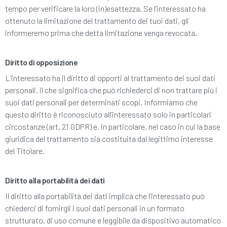
tempo per verificare la loro (in)esattezza. Se l’interessato ha
ottenuto la limitazione del trattamento dei tuoi dati, gli
informeremo prima che detta limitazione venga revocata.
Diritto di opposizione
L’interessato ha il diritto di opporti al trattamento dei suoi dati
personali, il che significa che può richiederci di non trattare più i
suoi dati personali per determinati scopi. Informiamo che
questo diritto è riconosciuto all’interessato solo in particolari
circostanze (art. 21 GDPR) e, in particolare, nel caso in cui la base
giuridica del trattamento sia costituita dal legittimo interesse
del Titolare.
Diritto alla portabilità dei dati
Il diritto alla portabilità dei dati implica che l’interessato può
chiederci di fornirgli i suoi dati personali in un formato
strutturato, di uso comune e leggibile da dispositivo automatico