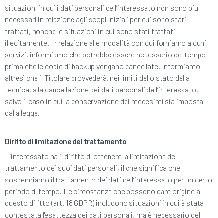
situazioni in cui i dati personali dell’interessato non sono più
necessari in relazione agli scopi iniziali per cui sono stati
trattati, nonché le situazioni in cui sono stati trattati
illecitamente. In relazione alle modalità con cui forniamo alcuni
servizi, informiamo che potrebbe essere necessario del tempo
prima che le copie di backup vengano cancellate. Informiamo
altresì che il Titolare provvederà, nei limiti dello stato della
tecnica, alla cancellazione dei dati personali dell’interessato,
salvo il caso in cui la conservazione dei medesimi sia imposta
dalla legge.
Diritto di limitazione del trattamento
L’interessato ha il diritto di ottenere la limitazione del
trattamento dei suoi dati personali, il che significa che
sospendiamo il trattamento dei dati dell’interessato per un certo
periodo di tempo. Le circostanze che possono dare origine a
questo diritto (art. 18 GDPR) includono situazioni in cui è stata
contestata l'esattezza dei dati personali, ma è necessario del