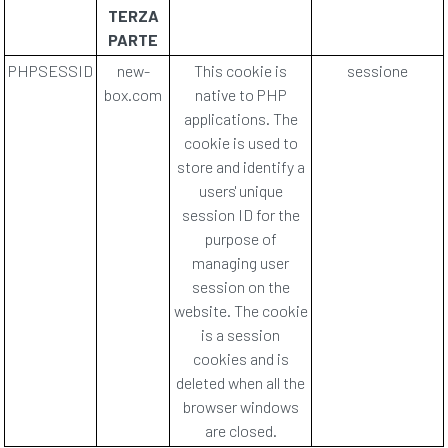
TERZA
PARTE
PHPSESSID
new-
This cookie is
sessione
box.com
native to PHP
applications. The
cookie is used to
store and identify a
users' unique
session ID for the
purpose of
managing user
session on the
website. The cookie
is a session
cookies and is
deleted when all the
browser windows
are closed.