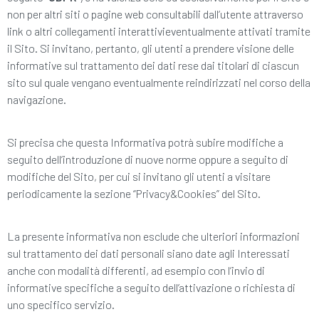
non per altri siti o pagine web consultabili dall’utente attraverso
link o altri collegamenti interattivieventualmente attivati tramite
il Sito. Si invitano, pertanto, gli utenti a prendere visione delle
informative sul trattamento dei dati rese dai titolari di ciascun
sito sul quale vengano eventualmente reindirizzati nel corso della
navigazione.
Si precisa che questa Informativa potrà subire modifiche a
seguito dell’introduzione di nuove norme oppure a seguito di
modifiche del Sito, per cui si invitano gli utenti a visitare
periodicamente la sezione “Privacy&Cookies” del Sito.
La presente informativa non esclude che ulteriori informazioni
sul trattamento dei dati personali siano date agli Interessati
anche con modalità differenti, ad esempio con l’invio di
informative specifiche a seguito dell’attivazione o richiesta di
uno specifico servizio.