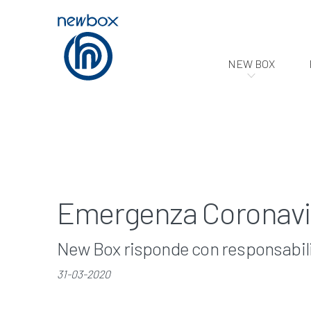
NEW BOX
Emergenza Coronavi
New Box risponde con responsabil
31-03-2020