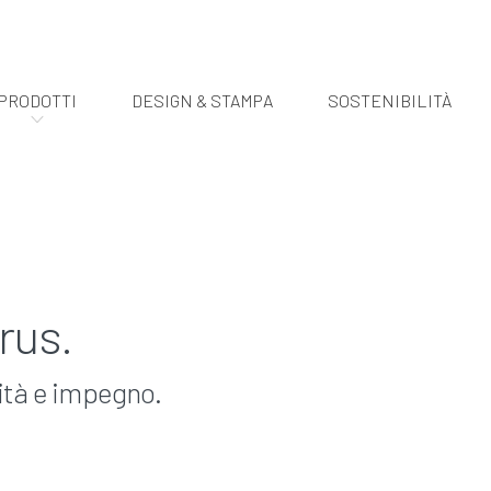
PRODOTTI
DESIGN & STAMPA
SOSTENIBILITÀ
rus.
ità e impegno.