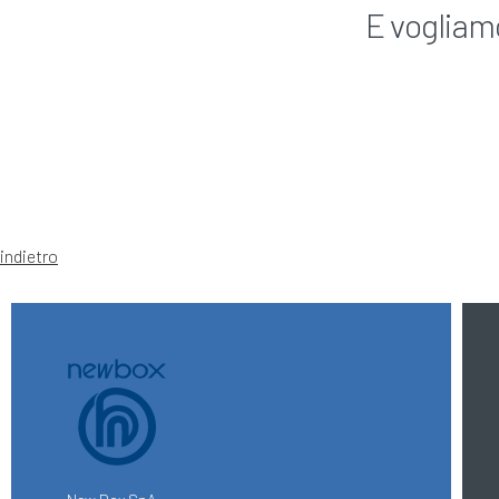
E vogliam
indietro