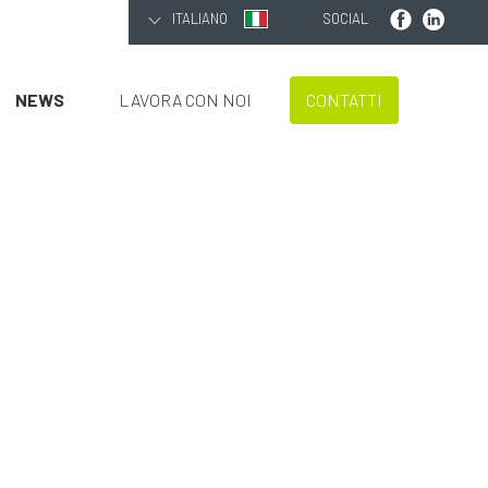
ITALIANO
SOCIAL
NEWS
LAVORA CON NOI
CONTATTI