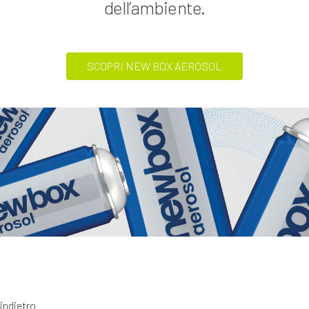
dell’ambiente.
SCOPRI NEW BOX AEROSOL
indietro