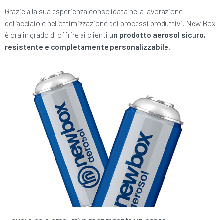
Grazie alla sua esperienza consolidata nella lavorazione
dell’acciaio e nell’ottimizzazione dei processi produttivi, New Box
è ora in grado di offrire ai clienti
un prodotto aerosol sicuro,
resistente e completamente personalizzabile.