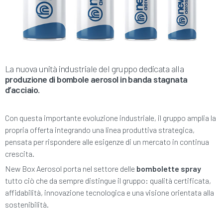
La nuova unità industriale del gruppo dedicata alla
produzione di bombole aerosol in banda stagnata
d’acciaio.
Con questa importante evoluzione industriale, il gruppo amplia la
propria offerta integrando una linea produttiva strategica,
pensata per rispondere alle esigenze di un mercato in continua
crescita.
New Box Aerosol porta nel settore delle
bombolette spray
tutto ciò che da sempre distingue il gruppo: qualità certificata,
affidabilità, innovazione tecnologica e una visione orientata alla
sostenibilità.