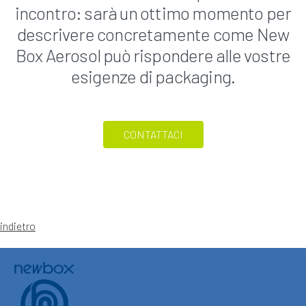
incontro: sarà un ottimo momento per
descrivere concretamente come New
Box Aerosol può rispondere alle vostre
esigenze di packaging.
CONTATTACI
indietro