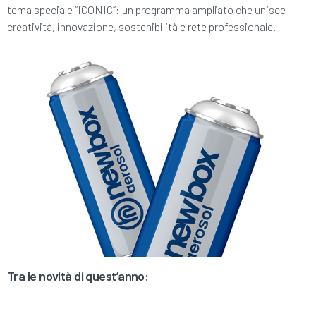
tema speciale “ICONIC”: un programma ampliato che unisce
creatività, innovazione, sostenibilità e rete professionale.
Tra le novità di quest’anno: