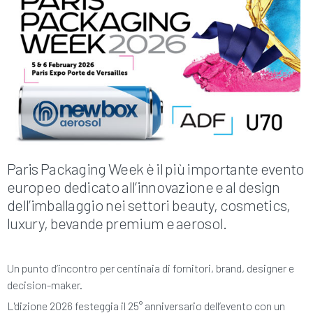
Paris Packaging Week è il più importante evento
europeo dedicato all’innovazione e al design
dell’imballaggio nei settori beauty, cosmetics,
luxury, bevande premium e aerosol.
Un punto d’incontro per centinaia di fornitori, brand, designer e
decision-maker.
L'dizione 2026 festeggia il 25° anniversario dell’evento con un