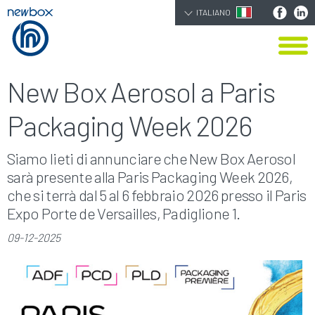
ITALIANO
New Box Aerosol a Paris
Packaging Week 2026
Siamo lieti di annunciare che New Box Aerosol
sarà presente alla Paris Packaging Week 2026,
che si terrà dal 5 al 6 febbraio 2026 presso il Paris
Expo Porte de Versailles, Padiglione 1.
09-12-2025