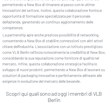
permettendo a New Box di rimanere al passo con le ultime
innovazioni del settore. Inoltre, questa collaborazione fornisce
opportunità di formazione specializzata per il personale
dell'azienda, garantendo un continuo aggiornamento delle
competenze.
La partnership apre anche preziose possibilità di networking,
consentendo a New Box di stabilire connessioni con altri attori
chiave dell'industria. L'associazione con un istituto prestigioso
come VLB Berlin rafforza notevolmente la credibilità di New Box,
consolidando la sua reputazione come fornitore di qualità nel
mercato. Infine, questa collaborazione strategica facilita lo
sviluppo di nuovi prodotti, permettendo a New Box di lavorare su
soluzioni di packaging innovative e perfettamente allineate alle
esigenze in evoluzione del mercato delle bevande.
Scopri qui quali sono ad oggi i membri di VLB
Berlin