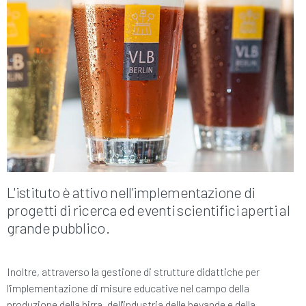
L'istituto è attivo nell'implementazione di
progetti di ricerca ed eventi scientifici aperti al
grande pubblico.
Inoltre, attraverso la gestione di strutture didattiche per
l'implementazione di misure educative nel campo della
produzione della birra, dell'industria delle bevande e della