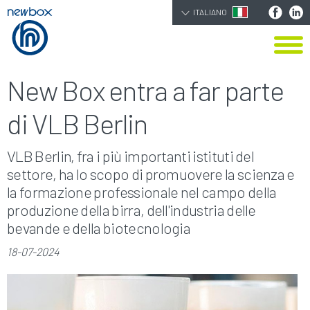
ITALIANO
New Box entra a far parte
di VLB Berlin
VLB Berlin, fra i più importanti istituti del
settore, ha lo scopo di promuovere la scienza e
la formazione professionale nel campo della
produzione della birra, dell'industria delle
bevande e della biotecnologia
18-07-2024