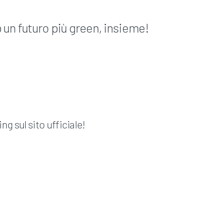
 un futuro più green, insieme!
ng sul sito ufficiale!