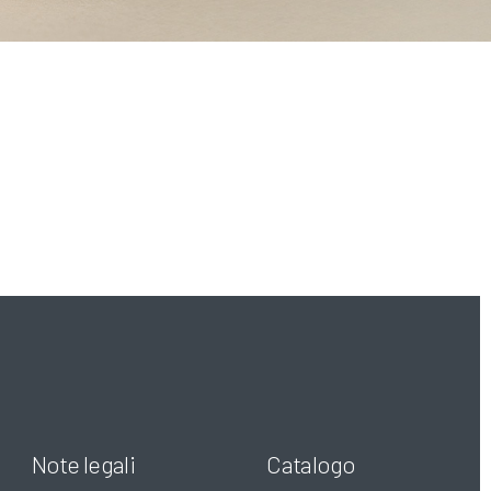
Note legali
Catalogo