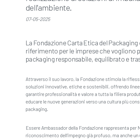
dell'ambiente.
07-05-2025
La Fondazione Carta Etica del Packaging 
riferimento per le imprese che vogliono
packaging responsabile, equilibrato e tra
Attraverso il suo lavoro, la Fondazione stimola la rifless
soluzioni innovative, etiche e sostenibili, offrendo linee
garantire professionalità e valore a tutta la filiera produ
educare le nuove generazioni verso una cultura più cons
packaging.
Essere Ambassador della Fondazione rappresenta per 
riconoscimento dell’impegno già profuso, ma anche un u