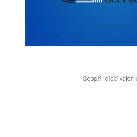
Scopri i dieci valori