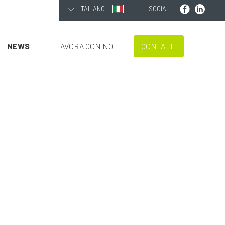
ITALIANO
SOCIAL
NEWS
LAVORA CON NOI
CONTATTI