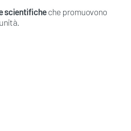
 e scientifiche
che promuovono
unità.