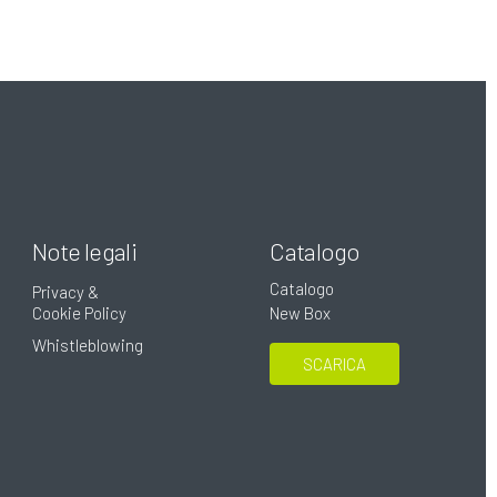
Note legali
Catalogo
Catalogo
Privacy &
Cookie Policy
New Box
Whistleblowing
SCARICA