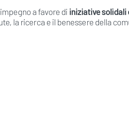
o impegno a favore di
iniziative solidali
lute, la ricerca e il benessere della com