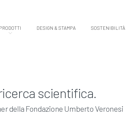
PRODOTTI
DESIGN & STAMPA
SOSTENIBILITÀ
icerca scientifica.
ner della Fondazione Umberto Veronesi